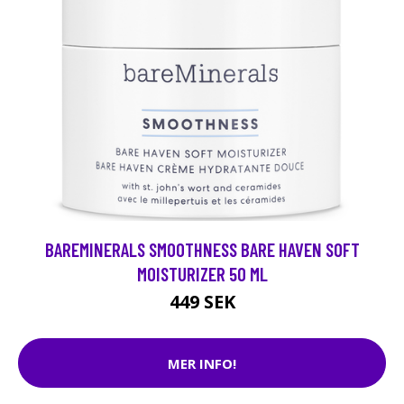
BAREMINERALS SMOOTHNESS BARE HAVEN SOFT
MOISTURIZER 50 ML
449 SEK
MER INFO!