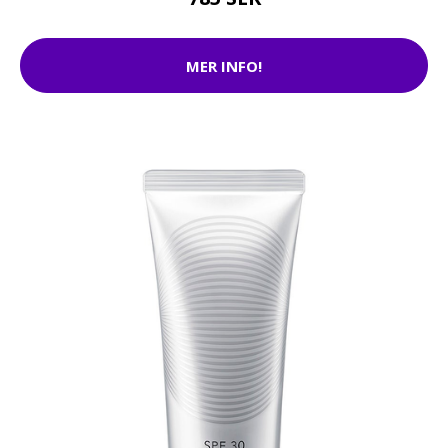
MER INFO!