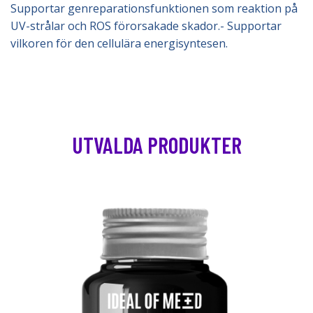
Supportar genreparationsfunktionen som reaktion på
UV-strålar och ROS förorsakade skador.- Supportar
vilkoren för den cellulära energisyntesen.
UTVALDA PRODUKTER