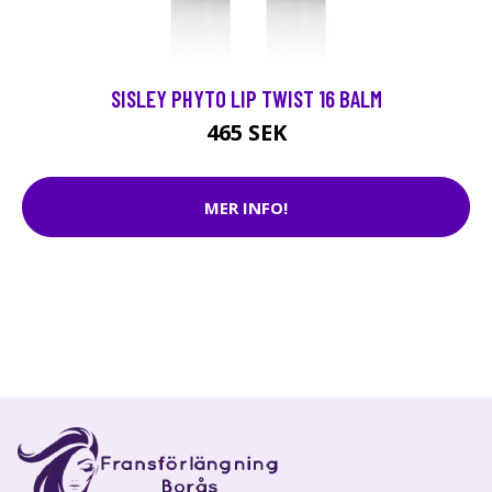
SISLEY PHYTO LIP TWIST 16 BALM
465 SEK
MER INFO!