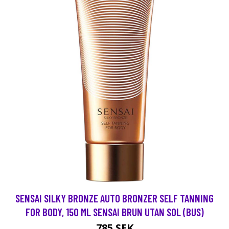
SENSAI SILKY BRONZE AUTO BRONZER SELF TANNING
FOR BODY, 150 ML SENSAI BRUN UTAN SOL (BUS)
785 SEK