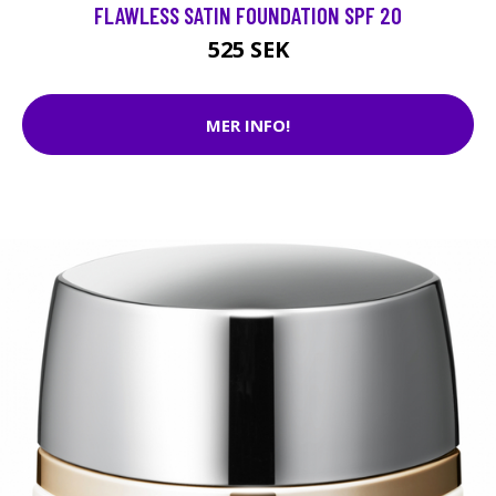
FLAWLESS SATIN FOUNDATION SPF 20
525 SEK
MER INFO!