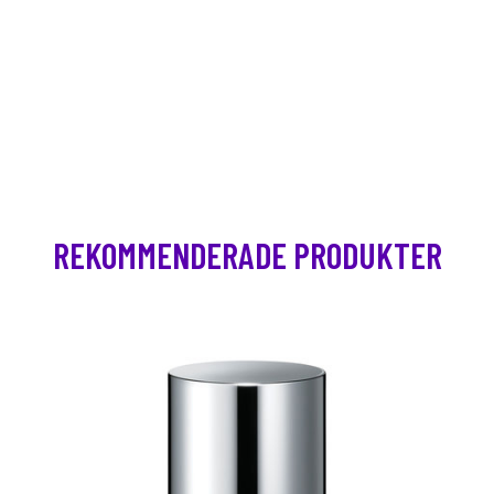
REKOMMENDERADE PRODUKTER