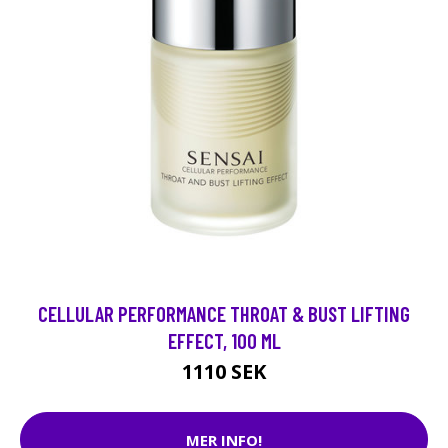
CELLULAR PERFORMANCE THROAT & BUST LIFTING
EFFECT, 100 ML
1110 SEK
MER INFO!