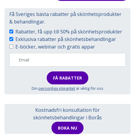
Få Sveriges bästa rabatter på skönhetsprodukter
& behandlingar.
Rabatter, få upp till 50% på skönhetsprodukter
Exklusiva rabatter på skönhetsbehandlingar
E-böcker, webinar och gratis appar
FÅ RABATTER
Din
personliga integritet
är viktig för oss
Kostnadsfri konsultation för
skönhetsbehandlingar i Borås
BOKA NU