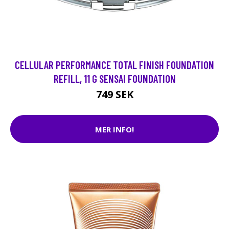
CELLULAR PERFORMANCE TOTAL FINISH FOUNDATION
REFILL, 11 G SENSAI FOUNDATION
749 SEK
MER INFO!