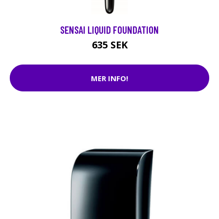
SENSAI LIQUID FOUNDATION
635 SEK
MER INFO!