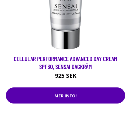
CELLULAR PERFORMANCE ADVANCED DAY CREAM
SPF30, SENSAI DAGKRÄM
925 SEK
MER INFO!