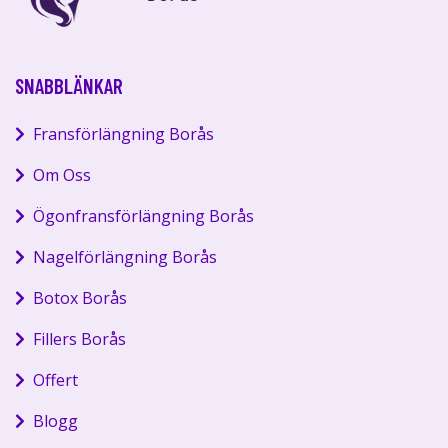
SNABBLÄNKAR
Fransförlängning Borås
Om Oss
Ögonfransförlängning Borås
Nagelförlängning Borås
Botox Borås
Fillers Borås
Offert
Blogg