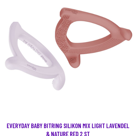
EVERYDAY BABY BITRING SILIKON MIX LIGHT LAVENDEL
& NATURE RED 2 ST