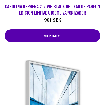
CAROLINA HERRERA 212 VIP BLACK RED EAU DE PARFUM
EDICION LIMITADA 100ML VAPORIZADOR
901 SEK
MER INFO!