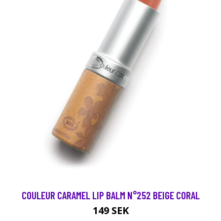
COULEUR CARAMEL LIP BALM N°252 BEIGE CORAL
149 SEK