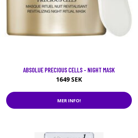
ABSOLUE PRECIOUS CELLS - NIGHT MASK
1649 SEK
MER INFO!