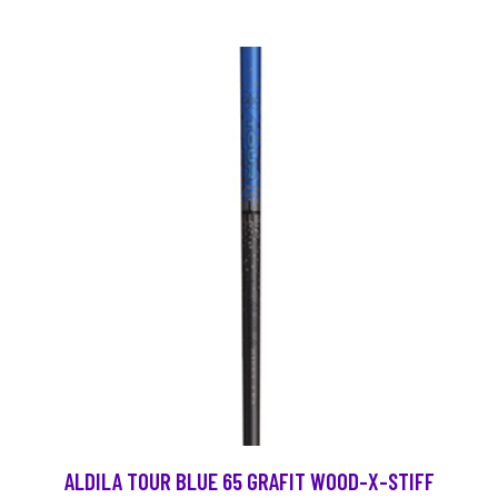
ALDILA TOUR BLUE 65 GRAFIT WOOD-X-STIFF