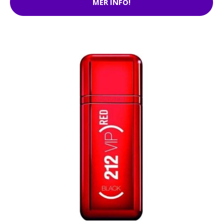
MER INFO!