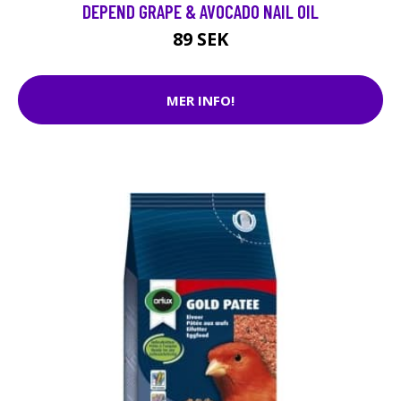
DEPEND GRAPE & AVOCADO NAIL OIL
89 SEK
MER INFO!