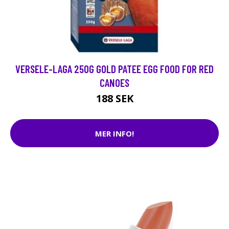
VERSELE-LAGA 250G GOLD PATEE EGG FOOD FOR RED
CANOES
188 SEK
MER INFO!