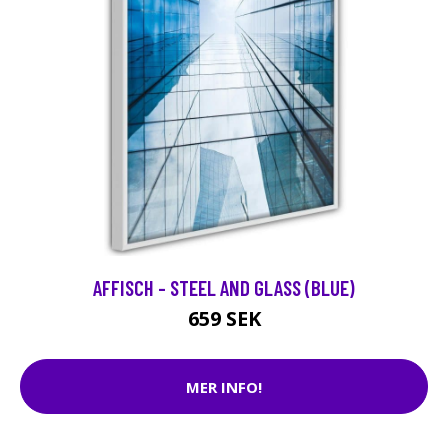
AFFISCH - STEEL AND GLASS (BLUE)
659 SEK
MER INFO!