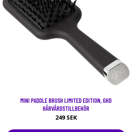
MINI PADDLE BRUSH LIMITED EDITION, GHD
HÅRVÅRDSTILLBEHÖR
249 SEK