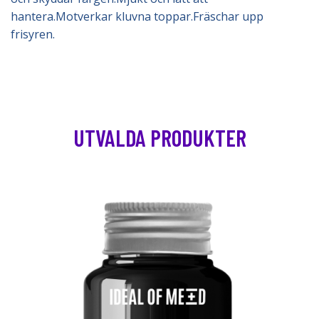
hantera.Motverkar kluvna toppar.Fräschar upp
frisyren.
UTVALDA PRODUKTER