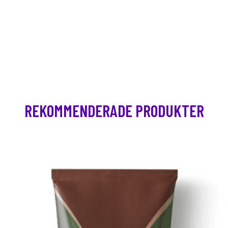
REKOMMENDERADE PRODUKTER