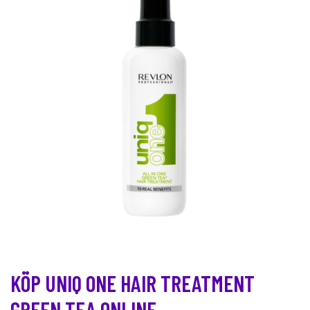
KÖP UNIQ ONE HAIR TREATMENT
GREEN TEA ONLINE