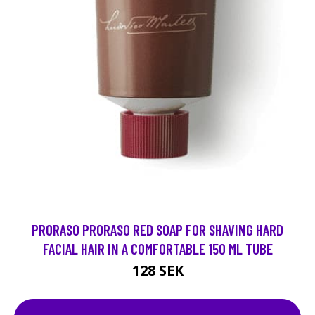
PRORASO PRORASO RED SOAP FOR SHAVING HARD
FACIAL HAIR IN A COMFORTABLE 150 ML TUBE
128 SEK