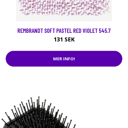
REMBRANDT SOFT PASTEL RED VIOLET 545.7
131 SEK
MER INFO!