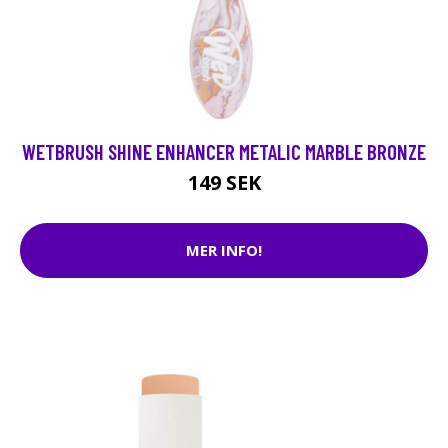
WETBRUSH SHINE ENHANCER METALIC MARBLE BRONZE
149 SEK
MER INFO!