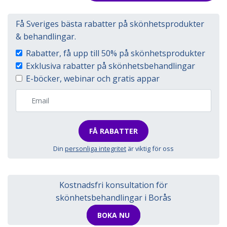
Få Sveriges bästa rabatter på skönhetsprodukter
& behandlingar.
Rabatter, få upp till 50% på skönhetsprodukter
Exklusiva rabatter på skönhetsbehandlingar
E-böcker, webinar och gratis appar
FÅ RABATTER
Din
personliga integritet
är viktig för oss
Kostnadsfri konsultation för
skönhetsbehandlingar i Borås
BOKA NU