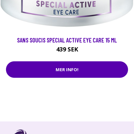
SANS SOUCIS SPECIAL ACTIVE EYE CARE 15 ML
439 SEK
MER INFO!