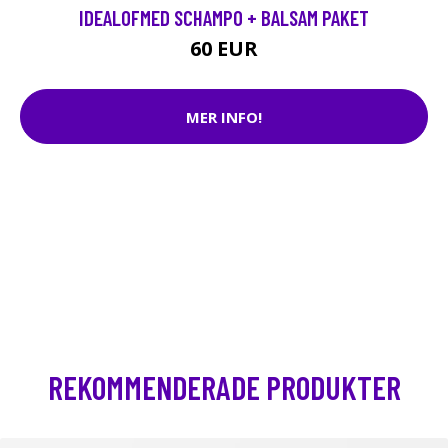
IDEALOFMED SCHAMPO + BALSAM PAKET
60 EUR
MER INFO!
REKOMMENDERADE PRODUKTER