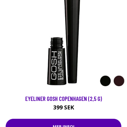
EYELINER GOSH COPENHAGEN (2,5 G)
399 SEK
MER INFO!