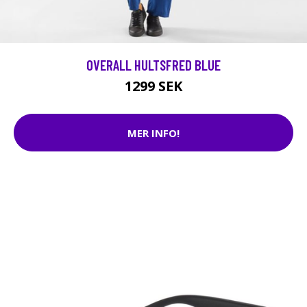
OVERALL HULTSFRED BLUE
1299 SEK
MER INFO!