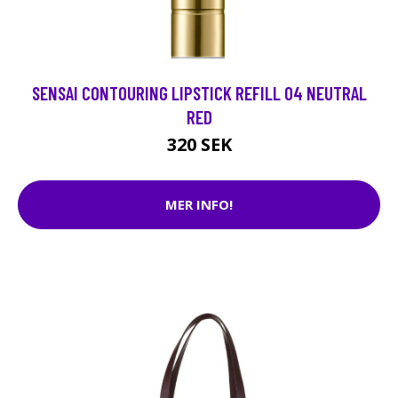
SENSAI CONTOURING LIPSTICK REFILL 04 NEUTRAL
RED
320 SEK
MER INFO!