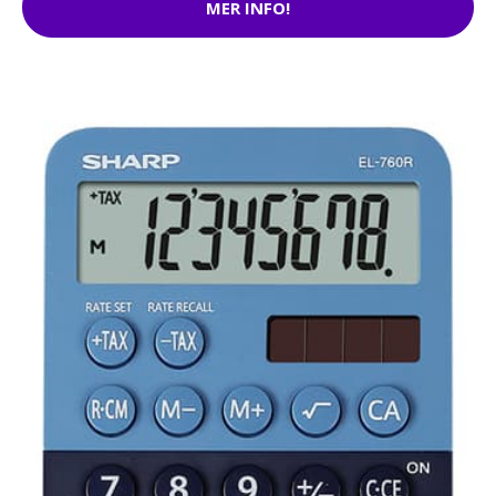
MER INFO!