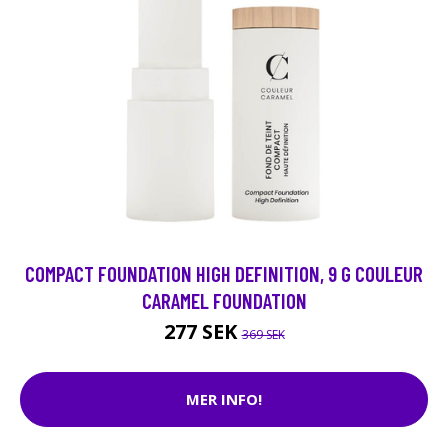
COMPACT FOUNDATION HIGH DEFINITION, 9 G COULEUR
CARAMEL FOUNDATION
277 SEK
369 SEK
MER INFO!