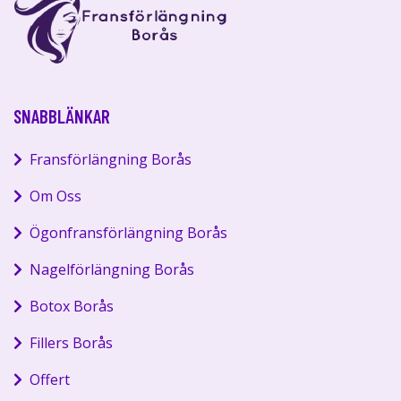
SNABBLÄNKAR
Fransförlängning Borås
Om Oss
Ögonfransförlängning Borås
Nagelförlängning Borås
Botox Borås
Fillers Borås
Offert