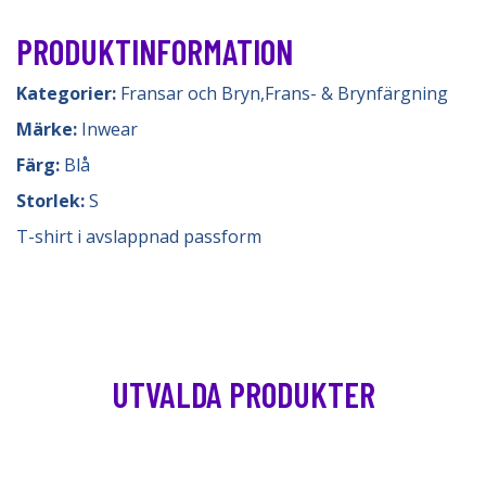
PRODUKTINFORMATION
Kategorier:
Fransar och Bryn
,
Frans- & Brynfärgning
Märke:
Inwear
Färg:
Blå
Storlek:
S
T-shirt i avslappnad passform
UTVALDA PRODUKTER