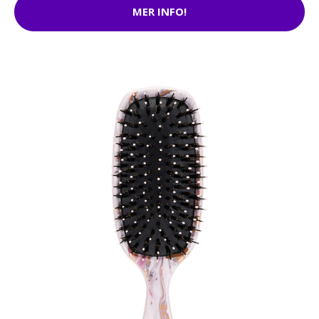
MER INFO!