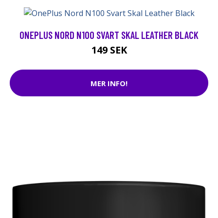
ONEPLUS NORD N100 SVART SKAL LEATHER BLACK
149 SEK
MER INFO!