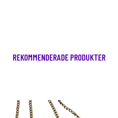
REKOMMENDERADE PRODUKTER