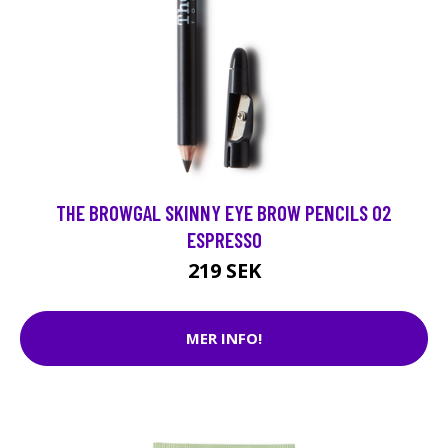
THE BROWGAL SKINNY EYE BROW PENCILS 02
ESPRESSO
219 SEK
MER INFO!