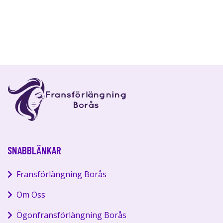
SNABBLÄNKAR
Fransförlängning Borås
Om Oss
Ögonfransförlängning Borås