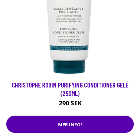
CHRISTOPHE ROBIN PURIFYING CONDITIONER GELÉ
(250ML)
290 SEK
MER INFO!