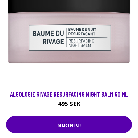
ALGOLOGIE RIVAGE RESURFACING NIGHT BALM 50 ML
495 SEK
MER INFO!