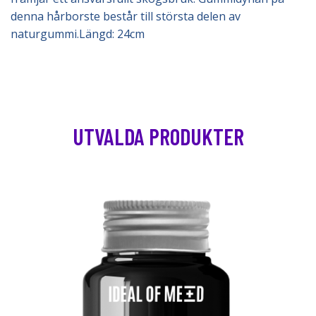
denna hårborste består till största delen av
naturgummi.Längd: 24cm
UTVALDA PRODUKTER