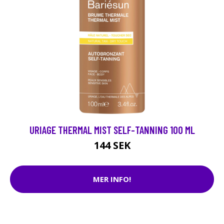
URIAGE THERMAL MIST SELF-TANNING 100 ML
144 SEK
MER INFO!