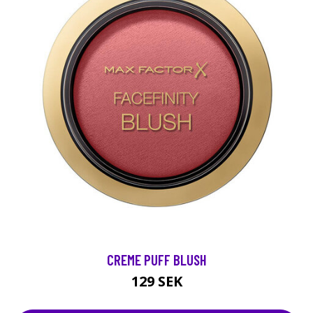
CREME PUFF BLUSH
129 SEK