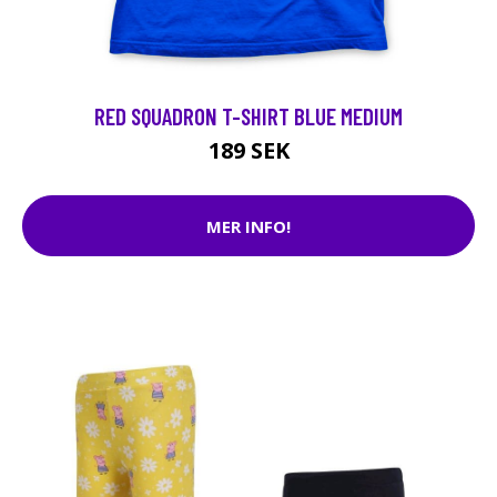
RED SQUADRON T-SHIRT BLUE MEDIUM
189 SEK
MER INFO!