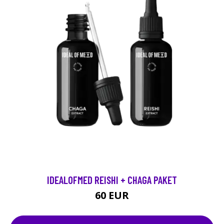
IDEALOFMED REISHI + CHAGA PAKET
60 EUR