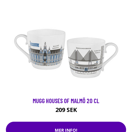
MUGG HOUSES OF MALMÖ 20 CL
209 SEK
MER INFO!