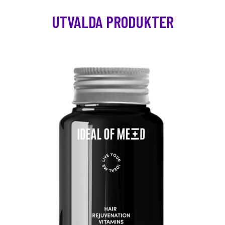
UTVALDA PRODUKTER