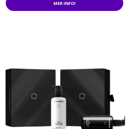
MER INFO!