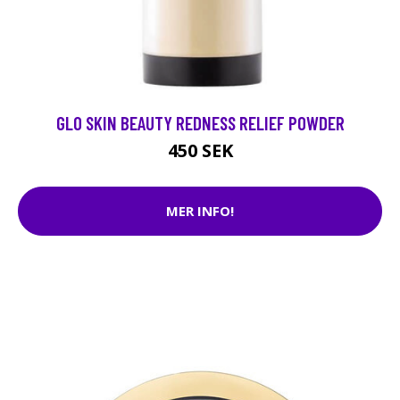
GLO SKIN BEAUTY REDNESS RELIEF POWDER
450 SEK
MER INFO!