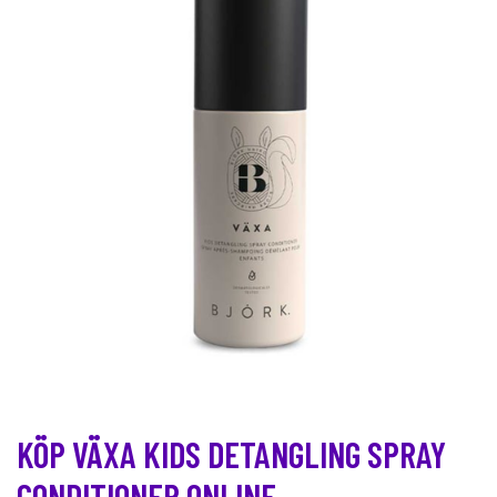
KÖP VÄXA KIDS DETANGLING SPRAY
CONDITIONER ONLINE