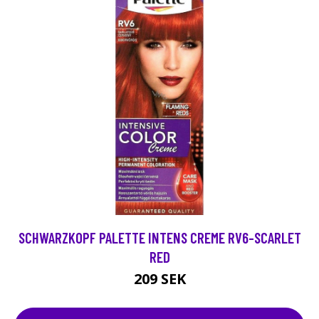
SCHWARZKOPF PALETTE INTENS CREME RV6-SCARLET
RED
209 SEK