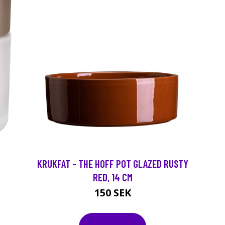
H
KRUKFAT - THE HOFF POT GLAZED RUSTY
RED, 14 CM
150 SEK