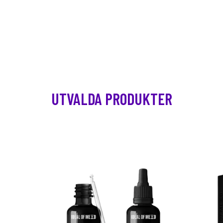
UTVALDA PRODUKTER