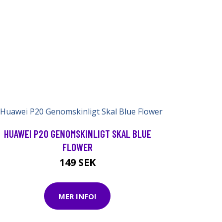
HUAWEI P20 GENOMSKINLIGT SKAL BLUE
FLOWER
149 SEK
MER INFO!