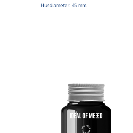
Husdiameter: 45 mm.