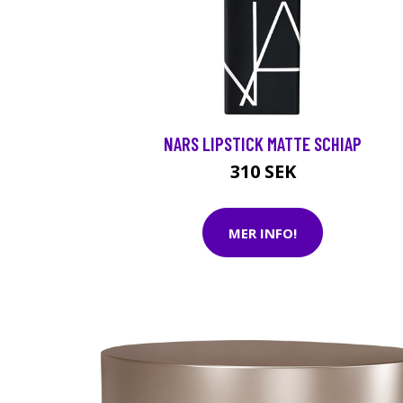
NARS LIPSTICK MATTE SCHIAP
310 SEK
MER INFO!