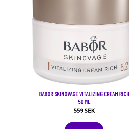
BABOR SKINOVAGE VITALIZING CREAM RIC
50 ML
559 SEK