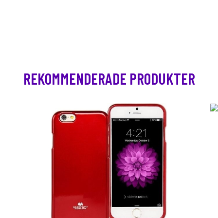
REKOMMENDERADE PRODUKTER