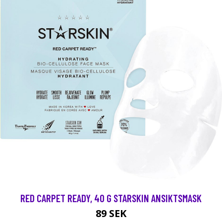
RED CARPET READY, 40 G STARSKIN ANSIKTSMASK
89 SEK