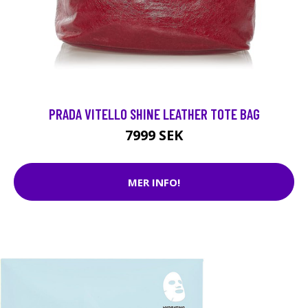
PRADA VITELLO SHINE LEATHER TOTE BAG
7999 SEK
MER INFO!