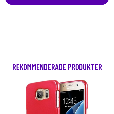
REKOMMENDERADE PRODUKTER