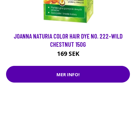
JOANNA NATURIA COLOR HAIR DYE NO. 222-WILD
CHESTNUT 150G
169 SEK
MER INFO!