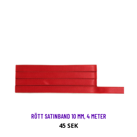
RÖTT SATINBAND 10 MM, 4 METER
45 SEK