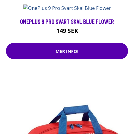
ONEPLUS 9 PRO SVART SKAL BLUE FLOWER
149 SEK
MER INFO!