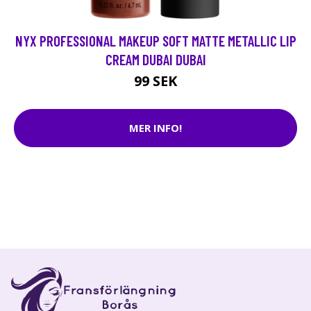
NYX PROFESSIONAL MAKEUP SOFT MATTE METALLIC LIP
CREAM DUBAI DUBAI
99 SEK
MER INFO!