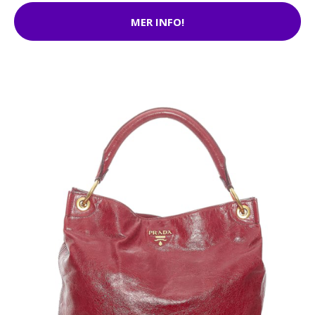
MER INFO!