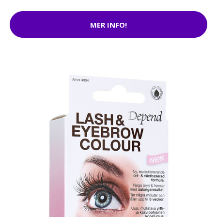
MER INFO!