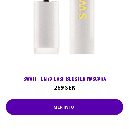
SWATI - ONYX LASH BOOSTER MASCARA
269 SEK
MER INFO!