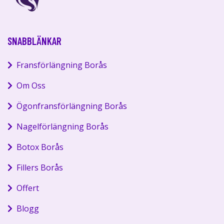
SNABBLÄNKAR
Fransförlängning Borås
Om Oss
Ögonfransförlängning Borås
Nagelförlängning Borås
Botox Borås
Fillers Borås
Offert
Blogg