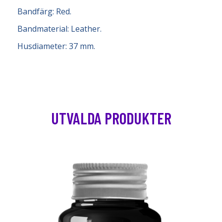
Bandfärg: Red.
Bandmaterial: Leather.
Husdiameter: 37 mm.
UTVALDA PRODUKTER