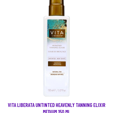
VITA LIBERATA UNTINTED HEAVENLY TANNING ELIXIR
MEDIUM 150 ML