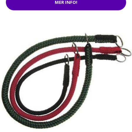
MER INFO!