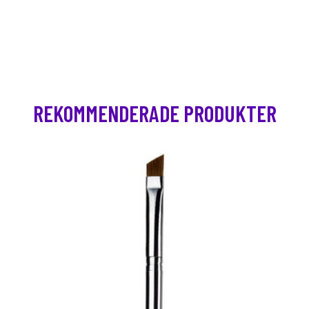
REKOMMENDERADE PRODUKTER