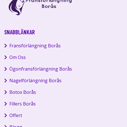
SNABBLÄNKAR
Fransförlängning Borås
Om Oss
Ögonfransförlängning Borås
Nagelförlängning Borås
Botox Borås
Fillers Borås
Offert