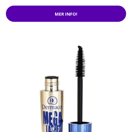
MER INFO!