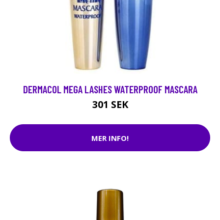
DERMACOL MEGA LASHES WATERPROOF MASCARA
301 SEK
MER INFO!