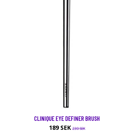
CLINIQUE EYE DEFINER BRUSH
189 SEK
230 SEK