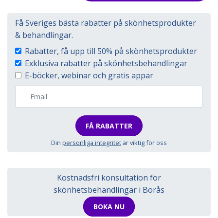
Få Sveriges bästa rabatter på skönhetsprodukter
& behandlingar.
Rabatter, få upp till 50% på skönhetsprodukter
Exklusiva rabatter på skönhetsbehandlingar
E-böcker, webinar och gratis appar
FÅ RABATTER
Din
personliga integritet
är viktig för oss
Kostnadsfri konsultation för
skönhetsbehandlingar i Borås
BOKA NU