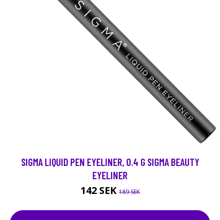
SIGMA LIQUID PEN EYELINER, 0.4 G SIGMA BEAUTY
EYELINER
142 SEK
189 SEK