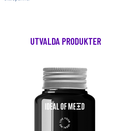
UTVALDA PRODUKTER