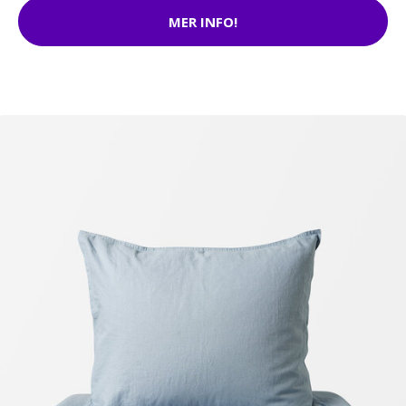
MER INFO!