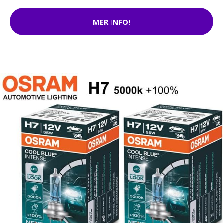
MER INFO!