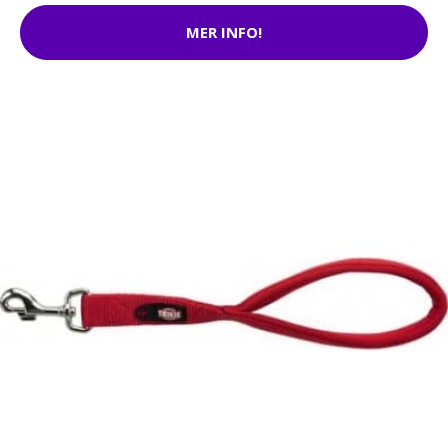
MER INFO!