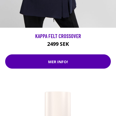
KAPPA FELT CROSSOVER
2499 SEK
MER INFO!