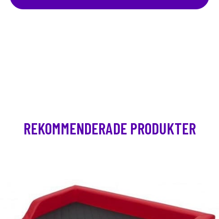
REKOMMENDERADE PRODUKTER