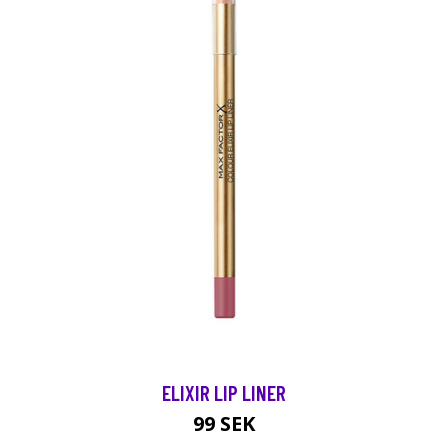
ELIXIR LIP LINER
99 SEK