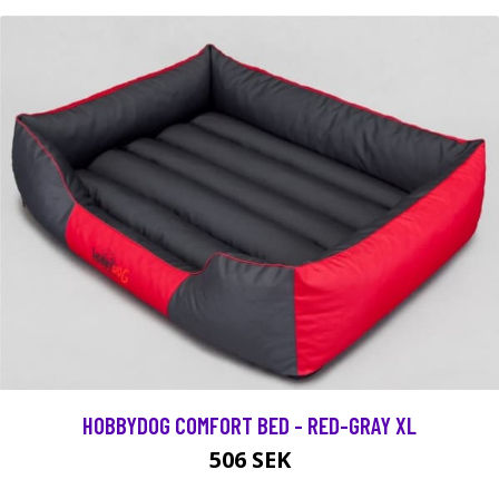
HOBBYDOG COMFORT BED - RED-GRAY XL
506 SEK