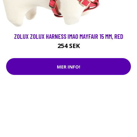
ZOLUX ZOLUX HARNESS IMAO MAYFAIR 15 MM, RED
254 SEK
MER INFO!