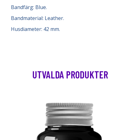
Bandfärg: Blue.
Bandmaterial: Leather.
Husdiameter: 42 mm.
UTVALDA PRODUKTER