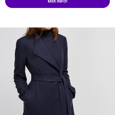
MER INFO!