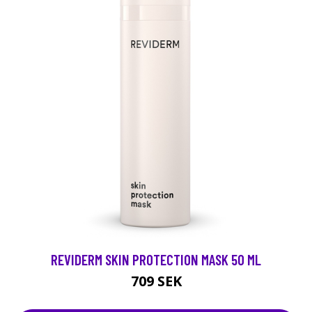
REVIDERM SKIN PROTECTION MASK 50 ML
709 SEK