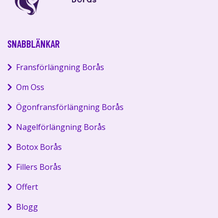
SNABBLÄNKAR
Fransförlängning Borås
Om Oss
Ögonfransförlängning Borås
Nagelförlängning Borås
Botox Borås
Fillers Borås
Offert
Blogg