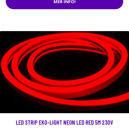
MER INFO!
LED STRIP EKO-LIGHT NEON LED RED 5M 230V