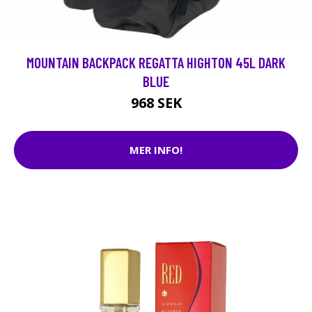
MOUNTAIN BACKPACK REGATTA HIGHTON 45L DARK
BLUE
968 SEK
MER INFO!