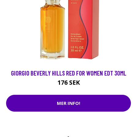
GIORGIO BEVERLY HILLS RED FOR WOMEN EDT 30ML
176 SEK
MER INFO!