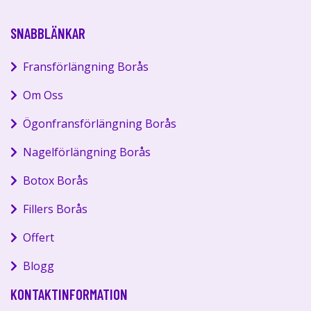
SNABBLÄNKAR
Fransförlängning Borås
Om Oss
Ögonfransförlängning Borås
Nagelförlängning Borås
Botox Borås
Fillers Borås
Offert
Blogg
KONTAKTINFORMATION