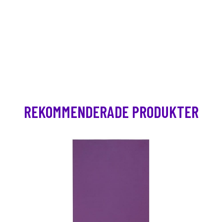
REKOMMENDERADE PRODUKTER