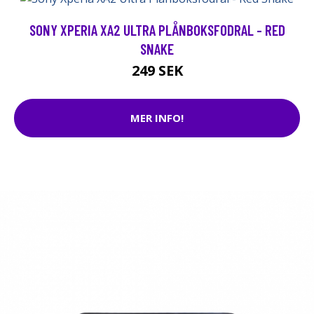
SONY XPERIA XA2 ULTRA PLÅNBOKSFODRAL - RED
SNAKE
249 SEK
MER INFO!