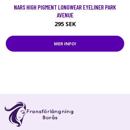
NARS HIGH PIGMENT LONGWEAR EYELINER PARK
AVENUE
295 SEK
MER INFO!