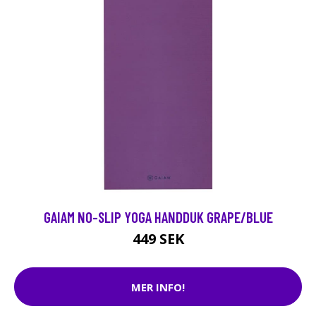
GAIAM NO-SLIP YOGA HANDDUK GRAPE/BLUE
449 SEK
MER INFO!