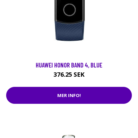
HUAWEI HONOR BAND 4, BLUE
376.25 SEK
MER INFO!