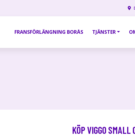
FRANSFÖRLÄNGNING BORÅS
TJÄNSTER
O
KÖP VIGGO SMALL 