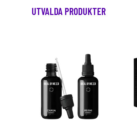
UTVALDA PRODUKTER