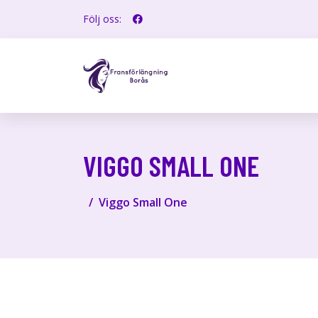
Följ oss:
VIGGO SMALL ONE
Viggo Small One