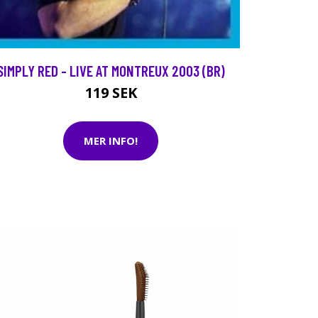
SIMPLY RED - LIVE AT MONTREUX 2003 (BR)
119 SEK
MER INFO!