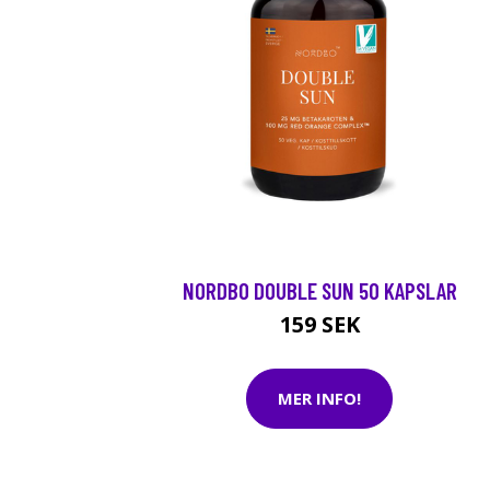
NORDBO DOUBLE SUN 50 KAPSLAR
159 SEK
MER INFO!