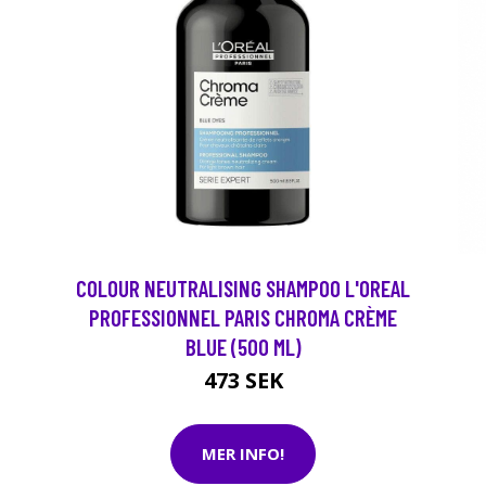
COLOUR NEUTRALISING SHAMPOO L'OREAL
PROFESSIONNEL PARIS CHROMA CRÈME
BLUE (500 ML)
473 SEK
MER INFO!