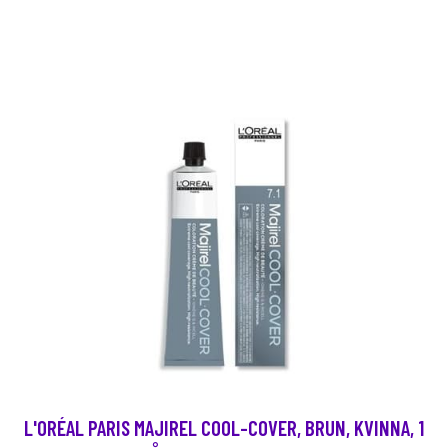
L'ORÉAL PARIS MAJIREL COOL-COVER, BRUN, KVINNA, 1