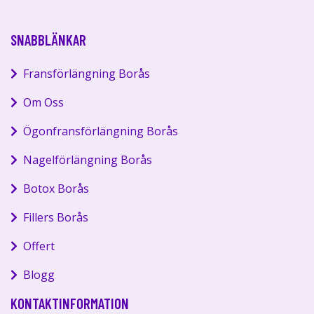
SNABBLÄNKAR
Fransförlängning Borås
Om Oss
Ögonfransförlängning Borås
Nagelförlängning Borås
Botox Borås
Fillers Borås
Offert
Blogg
KONTAKTINFORMATION