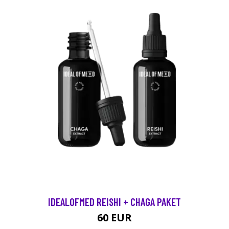
IDEALOFMED REISHI + CHAGA PAKET
60 EUR