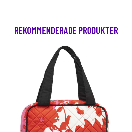
REKOMMENDERADE PRODUKTER