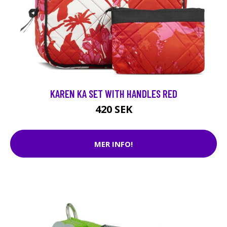
KAREN KA SET WITH HANDLES RED
420 SEK
MER INFO!