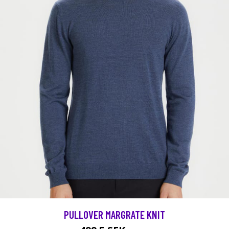
PULLOVER MARGRATE KNIT