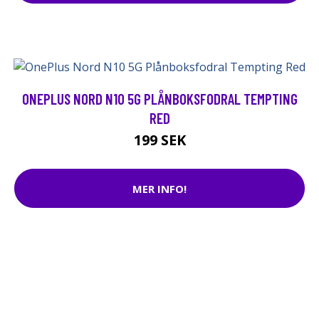
ONEPLUS NORD N10 5G PLÅNBOKSFODRAL TEMPTING
RED
199 SEK
MER INFO!