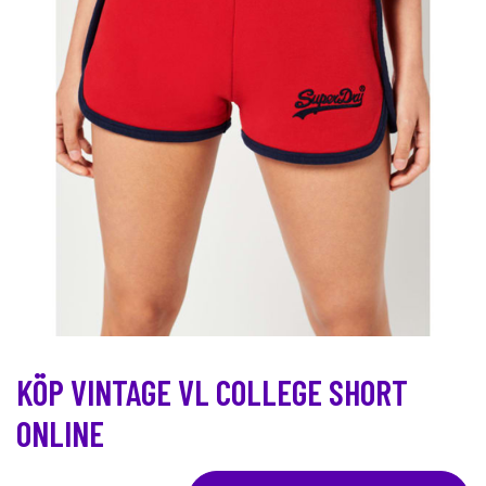
KÖP VINTAGE VL COLLEGE SHORT
ONLINE