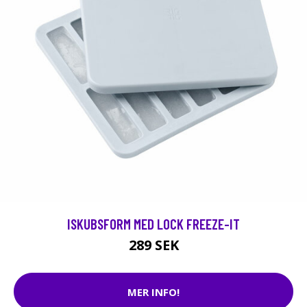
ISKUBSFORM MED LOCK FREEZE-IT
289 SEK
MER INFO!