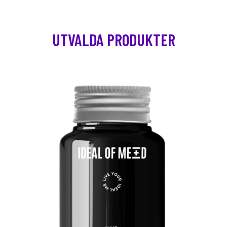
UTVALDA PRODUKTER