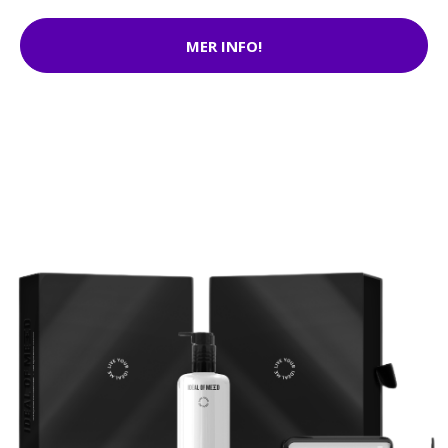
MER INFO!