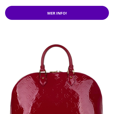
MER INFO!