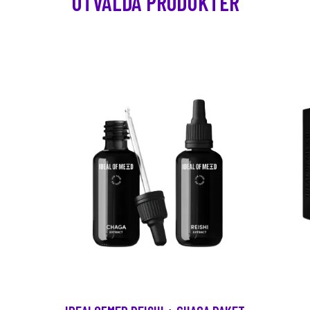
UTVALDA PRODUKTER