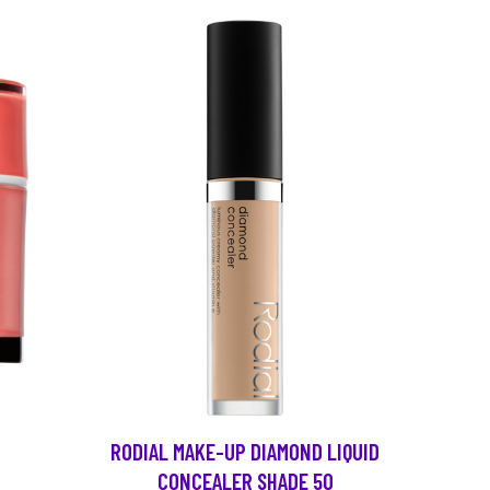
RODIAL MAKE-UP DIAMOND LIQUID
CONCEALER SHADE 50