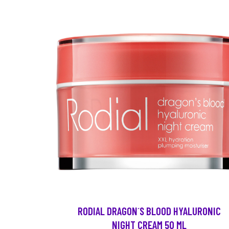
RODIAL DRAGON´S BLOOD HYALURONIC
NIGHT CREAM 50 ML