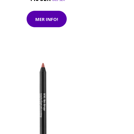
MER INFO!