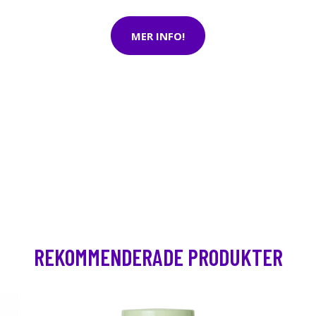
MER INFO!
REKOMMENDERADE PRODUKTER