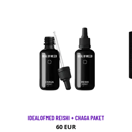
IDEALOFMED REISHI + CHAGA PAKET
60 EUR