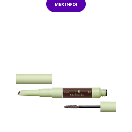
MER INFO!