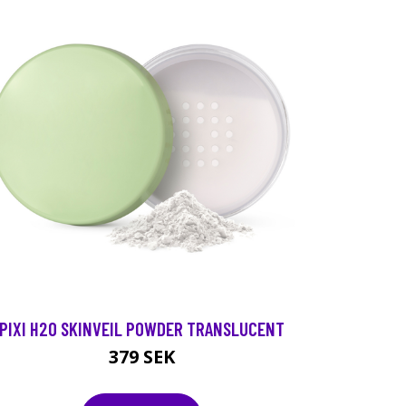
PIXI H2O SKINVEIL POWDER TRANSLUCENT
379 SEK