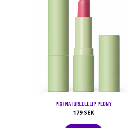
PIXI NATURELLELIP PEONY
179 SEK