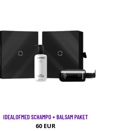
IDEALOFMED SCHAMPO + BALSAM PAKET
60 EUR