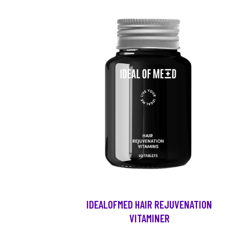
IDEALOFMED HAIR REJUVENATION
VITAMINER