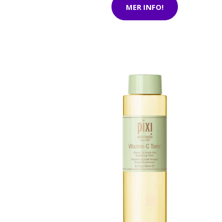
MER INFO!