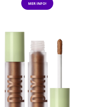
MER INFO!