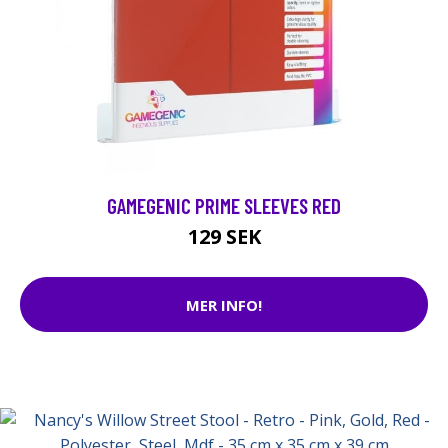
GAMEGENIC PRIME SLEEVES RED
129 SEK
MER INFO!