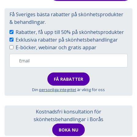
Få Sveriges bästa rabatter på skönhetsprodukter
& behandlingar.
Rabatter, få upp till 50% på skönhetsprodukter
Exklusiva rabatter på skönhetsbehandlingar
E-böcker, webinar och gratis appar
FÅ RABATTER
Din
personliga integritet
är viktig för oss
Kostnadsfri konsultation för
skönhetsbehandlingar i Borås
BOKA NU