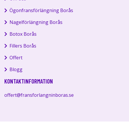
Ögonfransförlängning Borås
Nagelförlängning Borås
Botox Borås
Fillers Borås
Offert
Blogg
KONTAKTINFORMATION
offert@fransforlangninboras.se