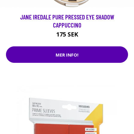
JANE IREDALE PURE PRESSED EYE SHADOW
CAPPUCCINO
175 SEK
MER INFO!