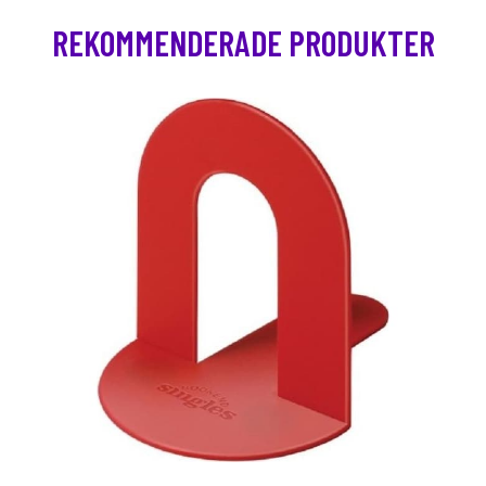
REKOMMENDERADE PRODUKTER