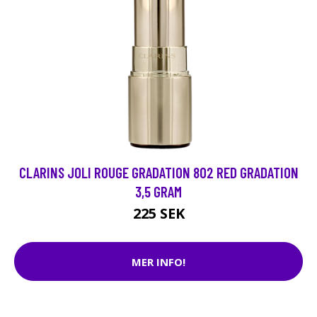
CLARINS JOLI ROUGE GRADATION 802 RED GRADATION
3,5 GRAM
225 SEK
MER INFO!