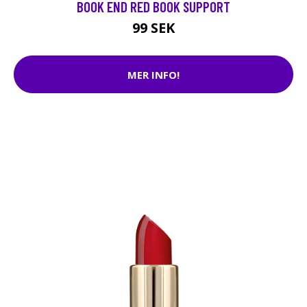
BOOK END RED BOOK SUPPORT
99 SEK
MER INFO!