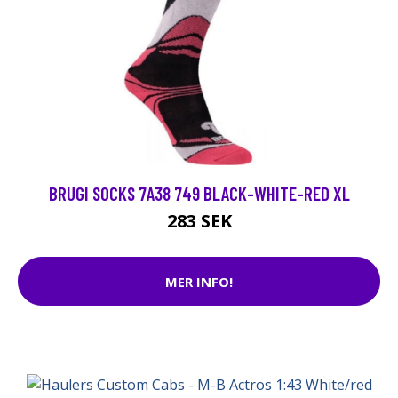
BRUGI SOCKS 7A38 749 BLACK-WHITE-RED XL
283 SEK
MER INFO!