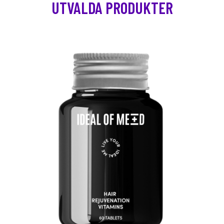
UTVALDA PRODUKTER