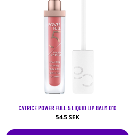
CATRICE POWER FULL 5 LIQUID LIP BALM 010
54.5 SEK