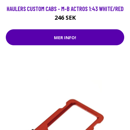
HAULERS CUSTOM CABS - M-B ACTROS 1:43 WHITE/RED
246 SEK
MER INFO!