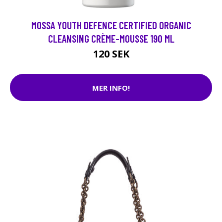
MOSSA YOUTH DEFENCE CERTIFIED ORGANIC
CLEANSING CRÈME-MOUSSE 190 ML
120 SEK
MER INFO!