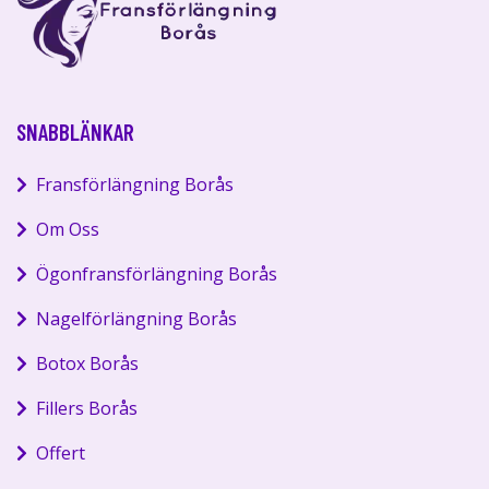
SNABBLÄNKAR
Fransförlängning Borås
Om Oss
Ögonfransförlängning Borås
Nagelförlängning Borås
Botox Borås
Fillers Borås
Offert