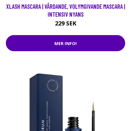
XLASH MASCARA | VÅRDANDE, VOLYMGIVANDE MASCARA |
INTENSIV NYANS
229 SEK
MER INFO!