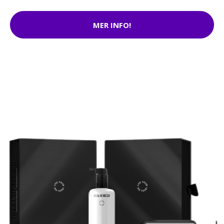
MER INFO!