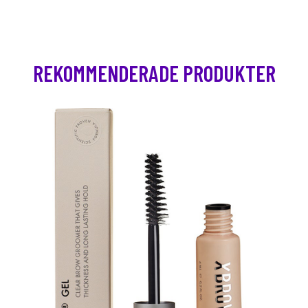
REKOMMENDERADE PRODUKTER