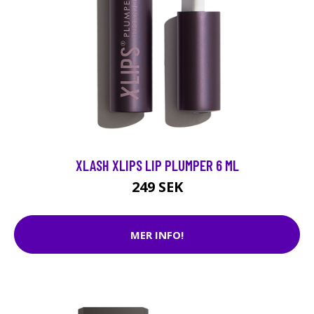
XLASH XLIPS LIP PLUMPER 6 ML
249 SEK
MER INFO!