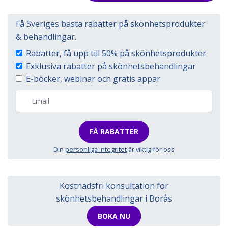
Få Sveriges bästa rabatter på skönhetsprodukter
& behandlingar.
Rabatter, få upp till 50% på skönhetsprodukter
Exklusiva rabatter på skönhetsbehandlingar
E-böcker, webinar och gratis appar
FÅ RABATTER
Din
personliga integritet
är viktig för oss
Kostnadsfri konsultation för
skönhetsbehandlingar i Borås
BOKA NU