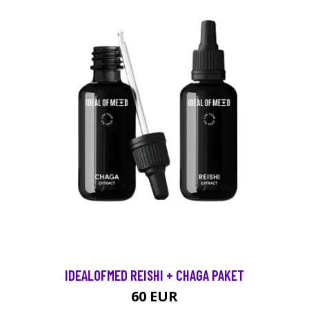
IDEALOFMED REISHI + CHAGA PAKET
60 EUR