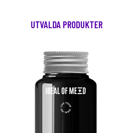
UTVALDA PRODUKTER