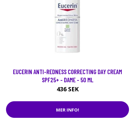
EUCERIN ANTI-REDNESS CORRECTING DAY CREAM
SPF25+ - DAME - 50 ML
436 SEK
MER INFO!