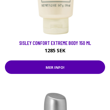
SISLEY CONFORT EXTREME BODY 150 ML
1285 SEK
MER INFO!