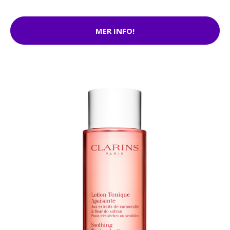
MER INFO!