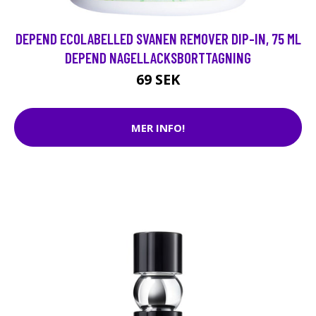
DEPEND ECOLABELLED SVANEN REMOVER DIP-IN, 75 ML
DEPEND NAGELLACKSBORTTAGNING
69 SEK
MER INFO!