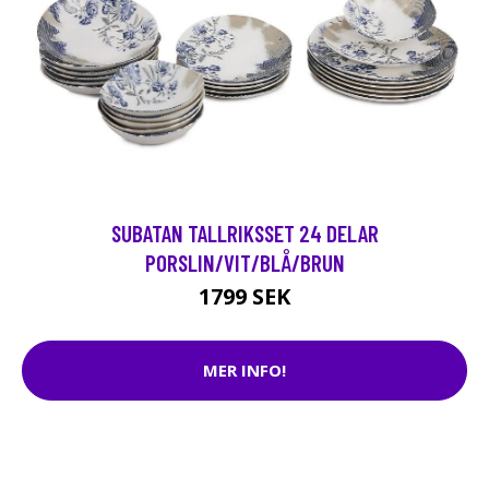
SUBATAN TALLRIKSSET 24 DELAR
PORSLIN/VIT/BLÅ/BRUN
1799 SEK
MER INFO!