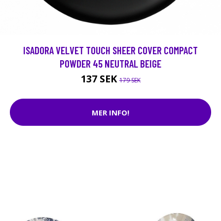
ISADORA VELVET TOUCH SHEER COVER COMPACT
POWDER 45 NEUTRAL BEIGE
137 SEK
179 SEK
MER INFO!