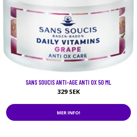
SANS SOUCIS ANTI-AGE ANTI OX 50 ML
329 SEK
MER INFO!