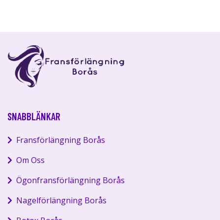
SNABBLÄNKAR
Fransförlängning Borås
Om Oss
Ögonfransförlängning Borås
Nagelförlängning Borås