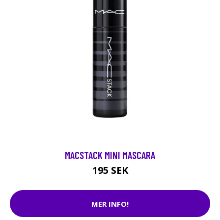
MACSTACK MINI MASCARA
195 SEK
MER INFO!