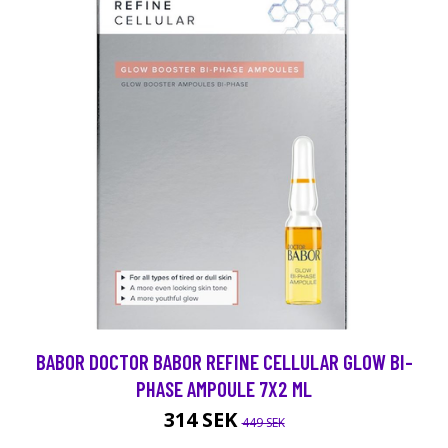
BABOR DOCTOR BABOR REFINE CELLULAR GLOW BI-
PHASE AMPOULE 7X2 ML
314 SEK
449 SEK