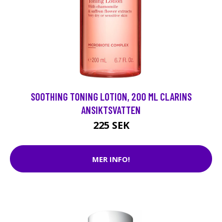
SOOTHING TONING LOTION, 200 ML CLARINS
ANSIKTSVATTEN
225 SEK
MER INFO!