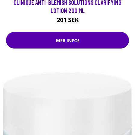
CLINIQUE ANTI-BLEMISH SOLUTIONS CLARIFYING
LOTION 200 ML
201 SEK
MER INFO!