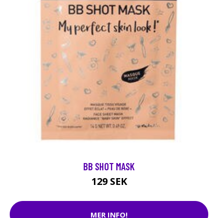
BB SHOT MASK
129 SEK
MER INFO!