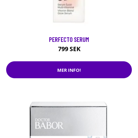
PERFECTO SERUM
799 SEK
MER INFO!