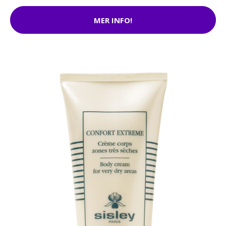
MER INFO!