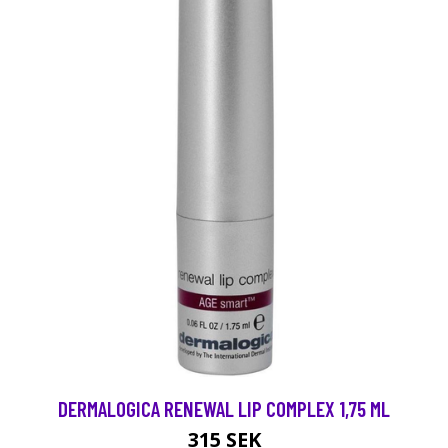
DERMALOGICA RENEWAL LIP COMPLEX 1,75 ML
315 SEK