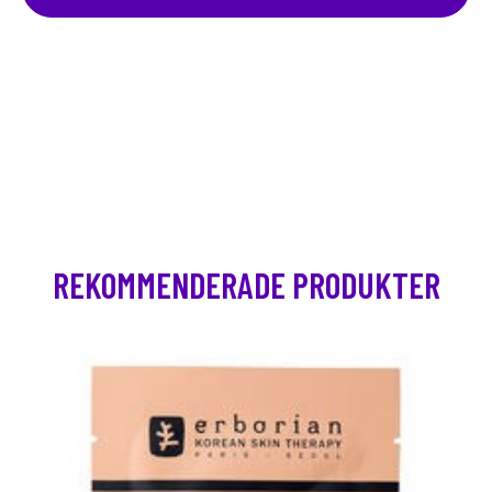
REKOMMENDERADE PRODUKTER