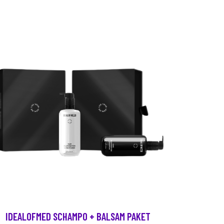
IDEALOFMED SCHAMPO + BALSAM PAKET