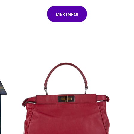
MER INFO!