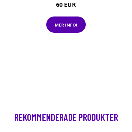
60 EUR
MER INFO!
REKOMMENDERADE PRODUKTER