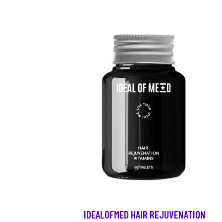
IDEALOFMED HAIR REJUVENATION