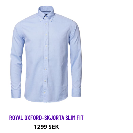
ROYAL OXFORD-SKJORTA SLIM FIT
1299 SEK