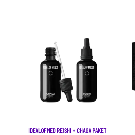
IDEALOFMED REISHI + CHAGA PAKET