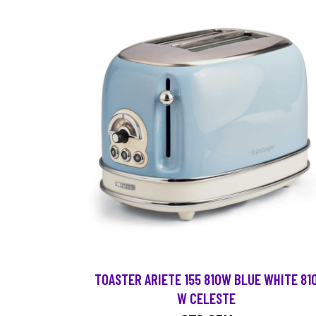
TOASTER ARIETE 155 810W BLUE WHITE 81
W CELESTE