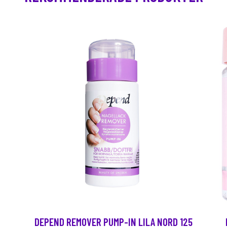
DEPEND REMOVER PUMP-IN LILA NORD 125