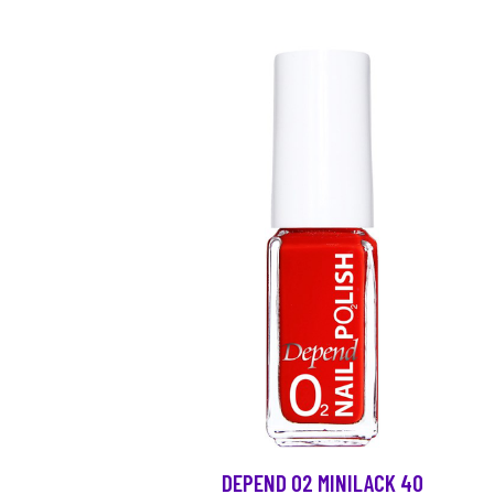
DEPEND O2 MINILACK 40