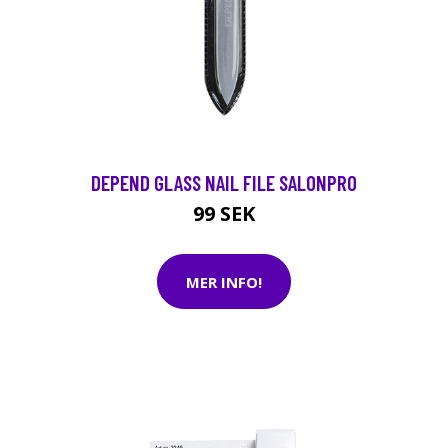
DEPEND GLASS NAIL FILE SALONPRO
99 SEK
MER INFO!