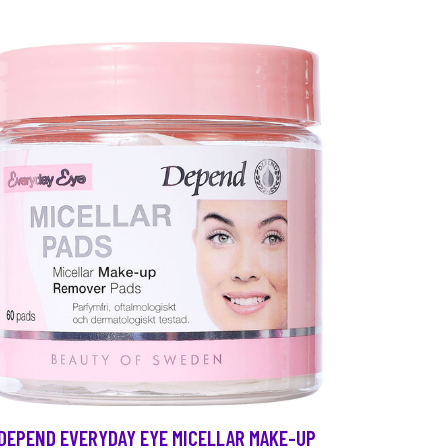
DEPEND EVERYDAY EYE MICELLAR MAKE-UP