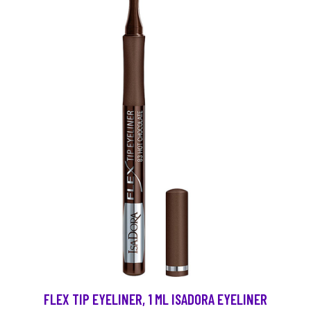
FLEX TIP EYELINER, 1 ML ISADORA EYELINER