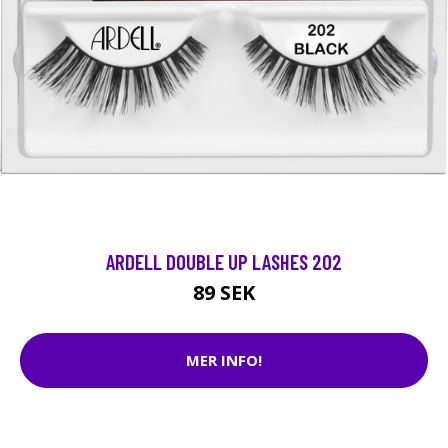
ARDELL DOUBLE UP LASHES 202
89 SEK
MER INFO!