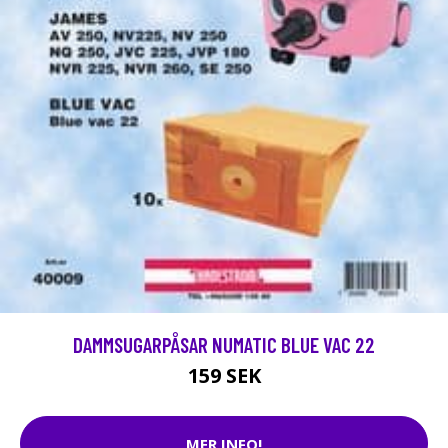
DAMMSUGARPÅSAR NUMATIC BLUE VAC 22
159 SEK
MER INFO!