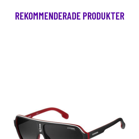
REKOMMENDERADE PRODUKTER