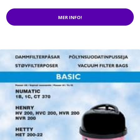
MER INFO!