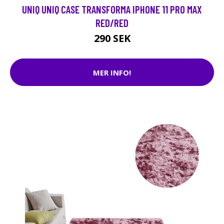
UNIQ UNIQ CASE TRANSFORMA IPHONE 11 PRO MAX
RED/RED
290 SEK
MER INFO!