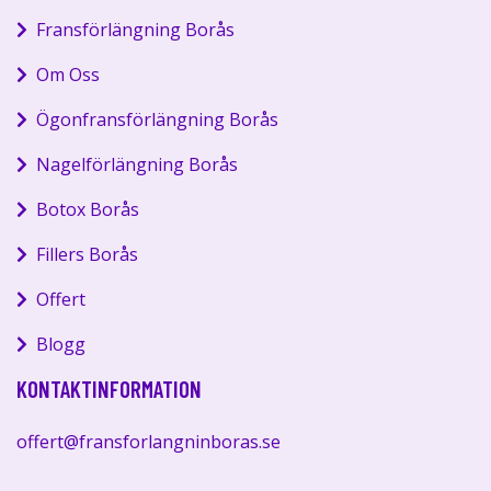
Fransförlängning Borås
Om Oss
Ögonfransförlängning Borås
Nagelförlängning Borås
Botox Borås
Fillers Borås
Offert
Blogg
KONTAKTINFORMATION
offert@fransforlangninboras.se