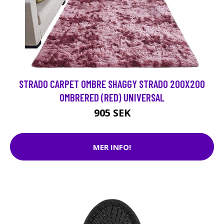
STRADO CARPET OMBRE SHAGGY STRADO 200X200
OMBRERED (RED) UNIVERSAL
905 SEK
MER INFO!