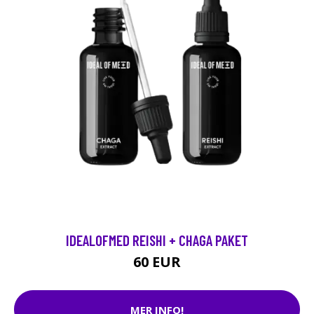
IDEALOFMED REISHI + CHAGA PAKET
60 EUR
MER INFO!