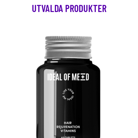
UTVALDA PRODUKTER