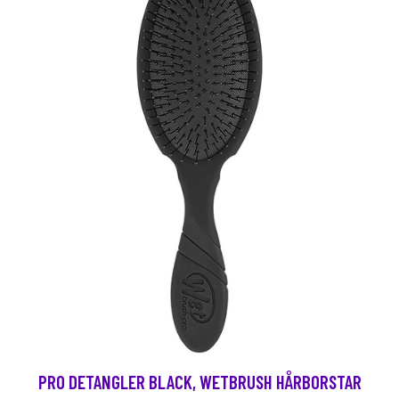
PRO DETANGLER BLACK, WETBRUSH HÅRBORSTAR