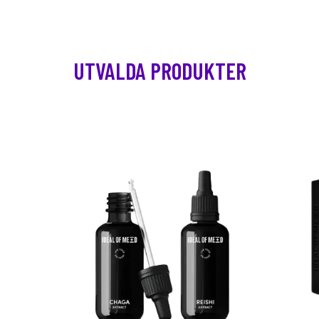
UTVALDA PRODUKTER