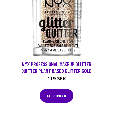
NYX PROFESSIONAL MAKEUP GLITTER
QUITTER PLANT BASED GLITTER GOLD
119 SEK
MER INFO!