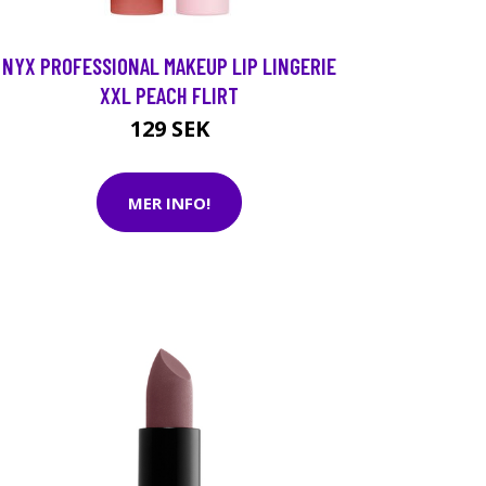
NYX PROFESSIONAL MAKEUP LIP LINGERIE
XXL PEACH FLIRT
129 SEK
MER INFO!