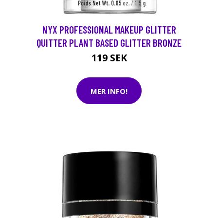
NYX PROFESSIONAL MAKEUP GLITTER
QUITTER PLANT BASED GLITTER BRONZE
119 SEK
MER INFO!