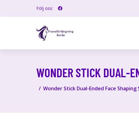
Följ oss:
WONDER STICK DUAL-EN
Wonder Stick Dual-Ended Face Shaping 