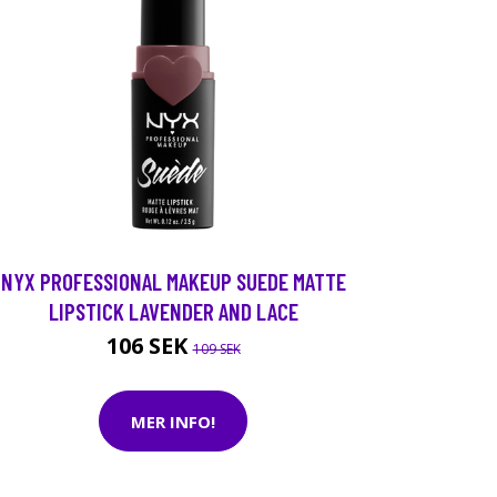
NYX PROFESSIONAL MAKEUP SUEDE MATTE
LIPSTICK LAVENDER AND LACE
106 SEK
109 SEK
MER INFO!