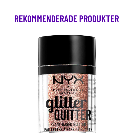
REKOMMENDERADE PRODUKTER