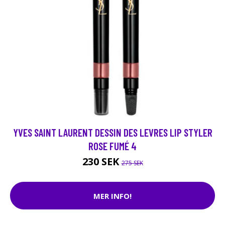
YVES SAINT LAURENT DESSIN DES LEVRES LIP STYLER
ROSE FUMÉ 4
230 SEK
275 SEK
MER INFO!