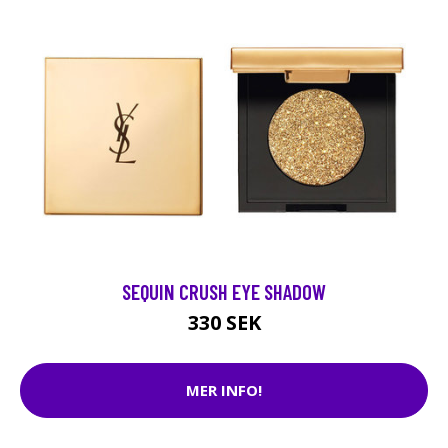
SEQUIN CRUSH EYE SHADOW
330 SEK
MER INFO!