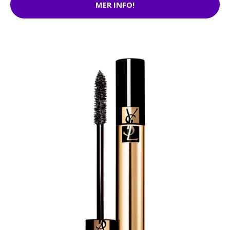
MER INFO!