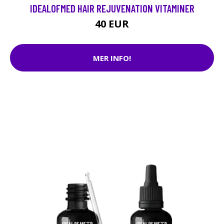
IDEALOFMED HAIR REJUVENATION VITAMINER
40 EUR
MER INFO!