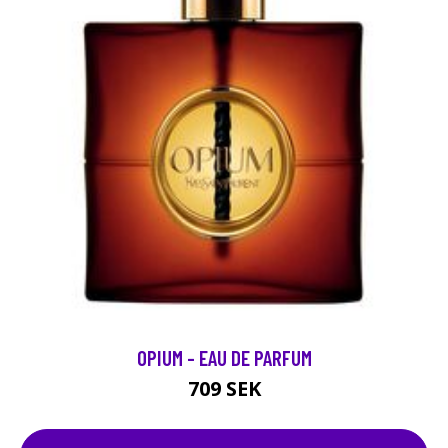
OPIUM - EAU DE PARFUM
709 SEK