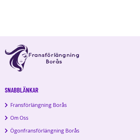
SNABBLÄNKAR
Fransförlängning Borås
Om Oss
Ögonfransförlängning Borås