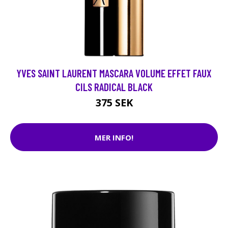
YVES SAINT LAURENT MASCARA VOLUME EFFET FAUX
CILS RADICAL BLACK
375 SEK
MER INFO!