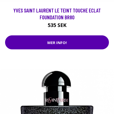
YVES SAINT LAURENT LE TEINT TOUCHE ECLAT
FOUNDATION BR80
535 SEK
MER INFO!