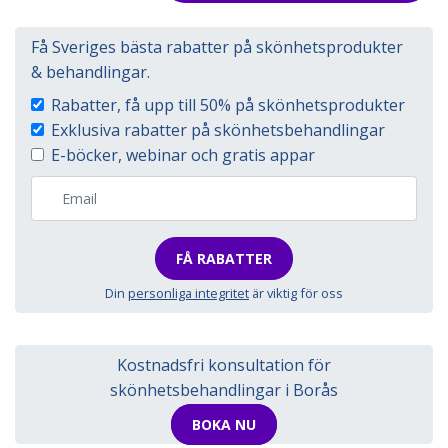
Få Sveriges bästa rabatter på skönhetsprodukter
& behandlingar.
Rabatter, få upp till 50% på skönhetsprodukter
Exklusiva rabatter på skönhetsbehandlingar
E-böcker, webinar och gratis appar
FÅ RABATTER
Din
personliga integritet
är viktig för oss
Kostnadsfri konsultation för
skönhetsbehandlingar i Borås
BOKA NU