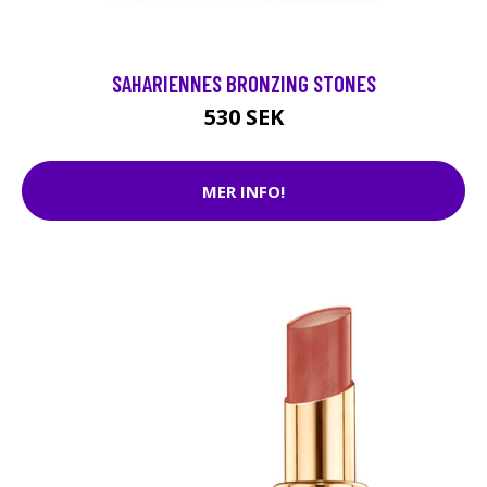
SAHARIENNES BRONZING STONES
530 SEK
MER INFO!