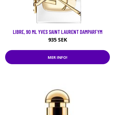
LIBRE, 90 ML YVES SAINT LAURENT DAMPARFYM
935 SEK
MER INFO!