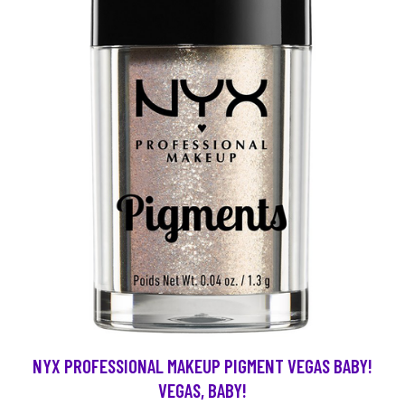
NYX PROFESSIONAL MAKEUP PIGMENT VEGAS BABY!
VEGAS, BABY!