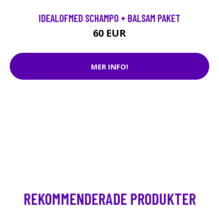
IDEALOFMED SCHAMPO + BALSAM PAKET
60 EUR
MER INFO!
REKOMMENDERADE PRODUKTER