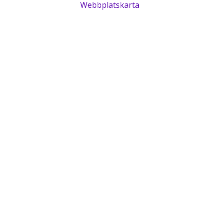
Webbplatskarta