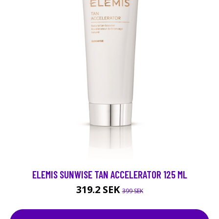
ELEMIS SUNWISE TAN ACCELERATOR 125 ML
319.2 SEK
399 SEK