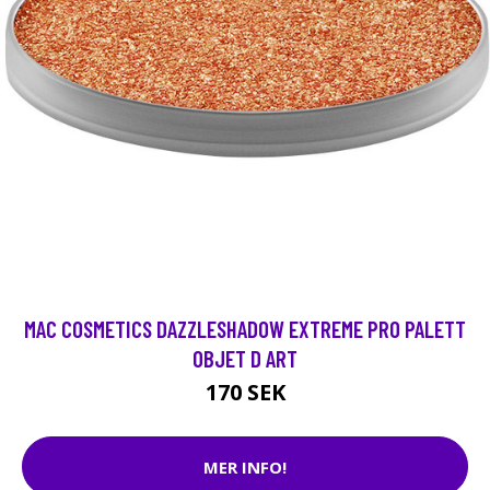
MAC COSMETICS DAZZLESHADOW EXTREME PRO PALETT
OBJET D ART
170 SEK
MER INFO!