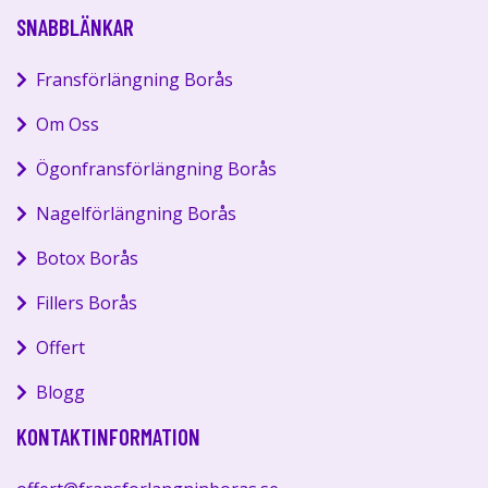
SNABBLÄNKAR
Fransförlängning Borås
Om Oss
Ögonfransförlängning Borås
Nagelförlängning Borås
Botox Borås
Fillers Borås
Offert
Blogg
KONTAKTINFORMATION