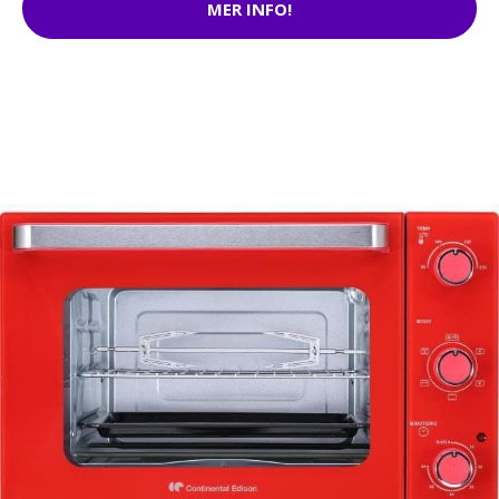
MER INFO!