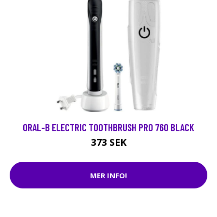
ORAL-B ELECTRIC TOOTHBRUSH PRO 760 BLACK
373 SEK
MER INFO!