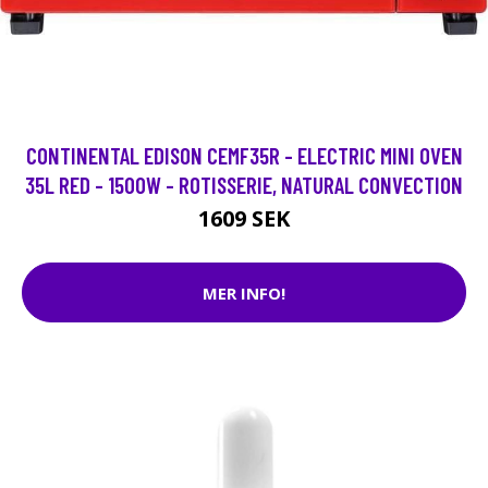
CONTINENTAL EDISON CEMF35R - ELECTRIC MINI OVEN
35L RED - 1500W - ROTISSERIE, NATURAL CONVECTION
1609 SEK
MER INFO!