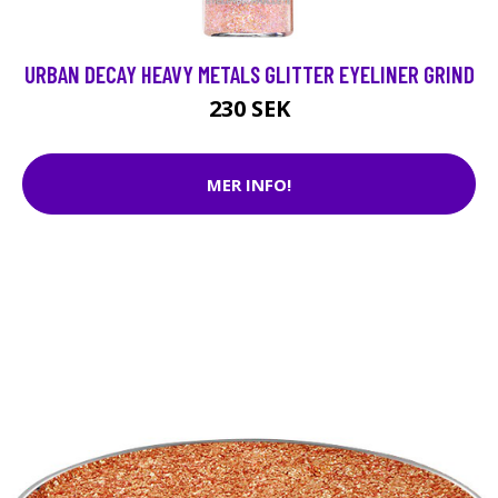
URBAN DECAY HEAVY METALS GLITTER EYELINER GRIND
230 SEK
MER INFO!