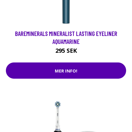
BAREMINERALS MINERALIST LASTING EYELINER
AQUAMARINE
295 SEK
MER INFO!