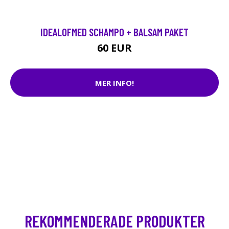
IDEALOFMED SCHAMPO + BALSAM PAKET
60 EUR
MER INFO!
REKOMMENDERADE PRODUKTER