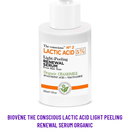
BIOVÈNE THE CONSCIOUS LACTIC ACID LIGHT PEELING
RENEWAL SERUM ORGANIC