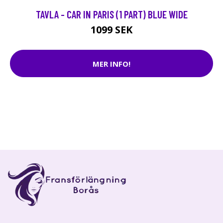
TAVLA - CAR IN PARIS (1 PART) BLUE WIDE
1099 SEK
MER INFO!