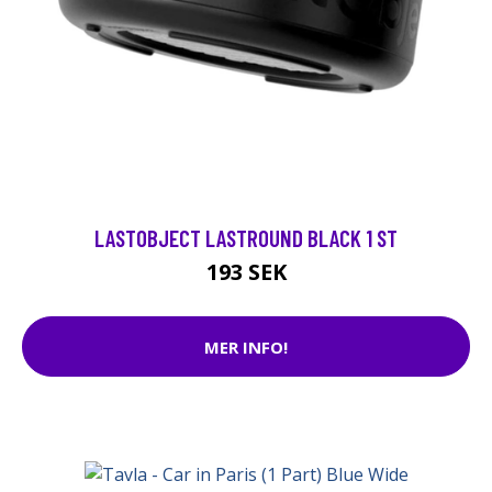
LASTOBJECT LASTROUND BLACK 1 ST
193 SEK
MER INFO!