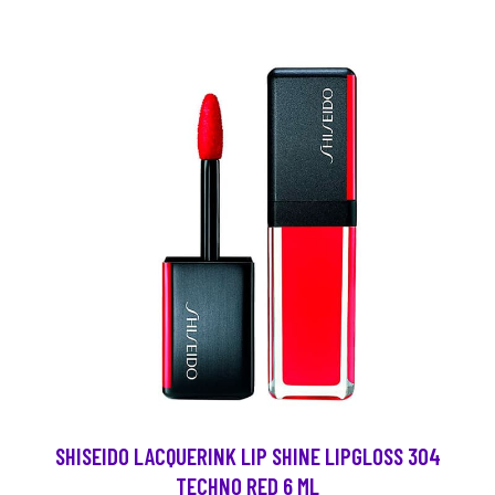
SHISEIDO LACQUERINK LIP SHINE LIPGLOSS 304
TECHNO RED 6 ML