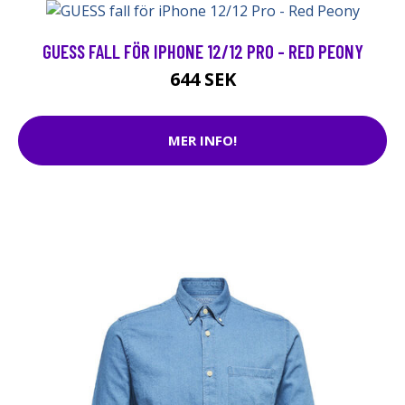
GUESS FALL FÖR IPHONE 12/12 PRO - RED PEONY
644 SEK
MER INFO!