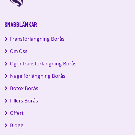
SNABBLÄNKAR
Fransförlängning Borås
Om Oss
Ögonfransförlängning Borås
Nagelförlängning Borås
Botox Borås
Fillers Borås
Offert
Blogg