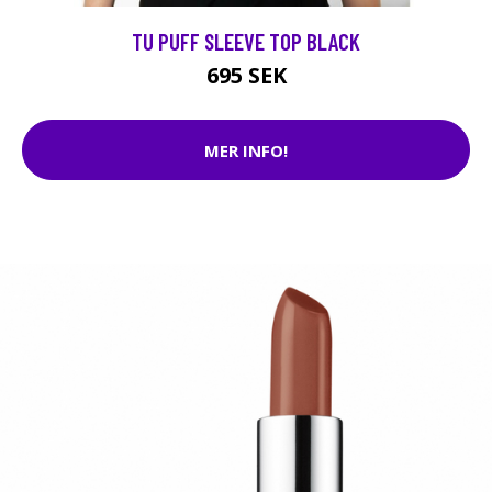
TU PUFF SLEEVE TOP BLACK
695 SEK
MER INFO!