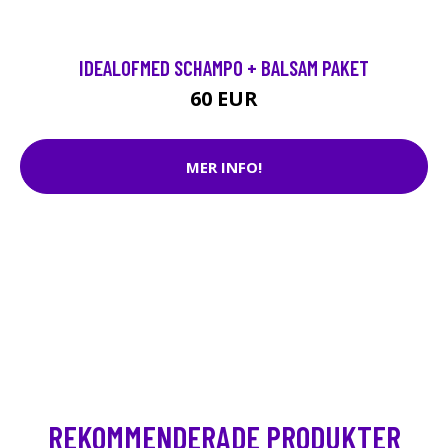
IDEALOFMED SCHAMPO + BALSAM PAKET
60 EUR
MER INFO!
REKOMMENDERADE PRODUKTER