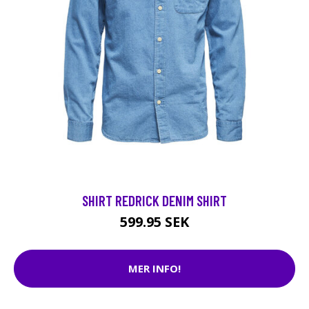
SHIRT REDRICK DENIM SHIRT
599.95 SEK
MER INFO!