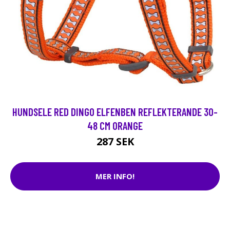
HUNDSELE RED DINGO ELFENBEN REFLEKTERANDE 30-
48 CM ORANGE
287 SEK
MER INFO!