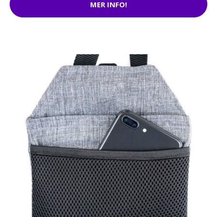
MER INFO!