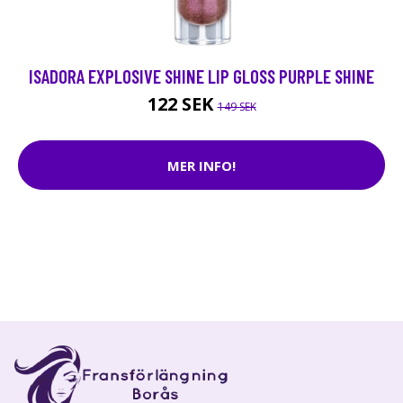
ISADORA EXPLOSIVE SHINE LIP GLOSS PURPLE SHINE
122 SEK
149 SEK
MER INFO!