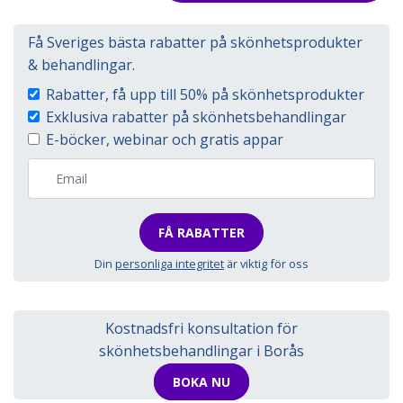
Få Sveriges bästa rabatter på skönhetsprodukter
& behandlingar.
Rabatter, få upp till 50% på skönhetsprodukter
Exklusiva rabatter på skönhetsbehandlingar
E-böcker, webinar och gratis appar
FÅ RABATTER
Din
personliga integritet
är viktig för oss
Kostnadsfri konsultation för
skönhetsbehandlingar i Borås
BOKA NU