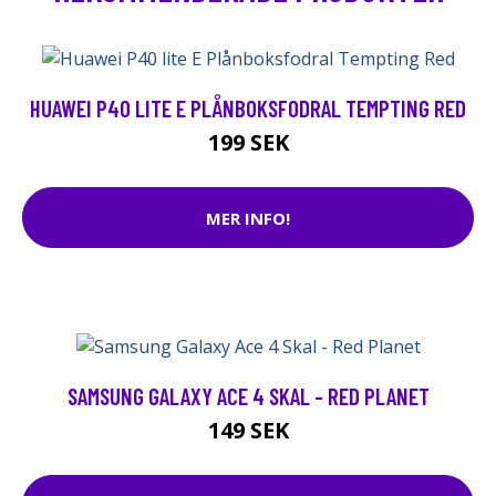
HUAWEI P40 LITE E PLÅNBOKSFODRAL TEMPTING RED
199 SEK
MER INFO!
SAMSUNG GALAXY ACE 4 SKAL - RED PLANET
149 SEK