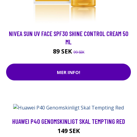
NIVEA SUN UV FACE SPF30 SHINE CONTROL CREAM 50
ML
89 SEK
99 SEK
MER INFO!
HUAWEI P40 GENOMSKINLIGT SKAL TEMPTING RED
149 SEK