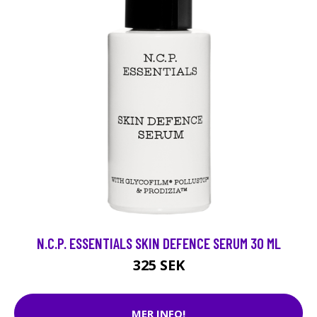
N.C.P. ESSENTIALS SKIN DEFENCE SERUM 30 ML
325 SEK
MER INFO!