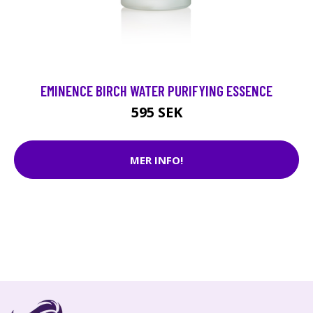
EMINENCE BIRCH WATER PURIFYING ESSENCE
595 SEK
MER INFO!