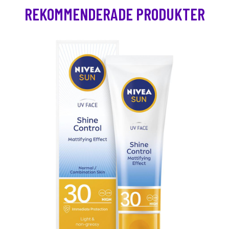
REKOMMENDERADE PRODUKTER