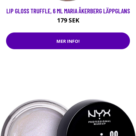
LIP GLOSS TRUFFLE, 6 ML MARIA ÅKERBERG LÄPPGLANS
179 SEK
MER INFO!