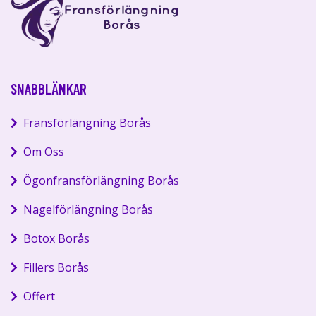
SNABBLÄNKAR
Fransförlängning Borås
Om Oss
Ögonfransförlängning Borås
Nagelförlängning Borås
Botox Borås
Fillers Borås
Offert