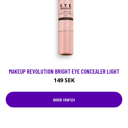
MAKEUP REVOLUTION BRIGHT EYE CONCEALER LIGHT
149 SEK
MER INFO!