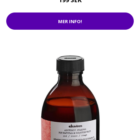
MER INFO!